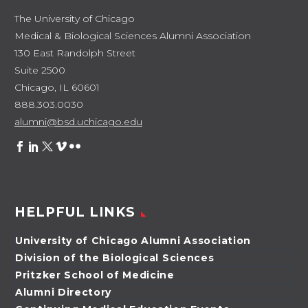
The University of Chicago
Medical & Biological Sciences Alumni Association
130 East Randolph Street
Suite 2500
Chicago, IL 60601
888.303.0030
alumni@bsd.uchicago.edu
HELPFUL LINKS
University of Chicago Alumni Association
Division of the Biological Sciences
Pritzker School of Medicine
Alumni Directory