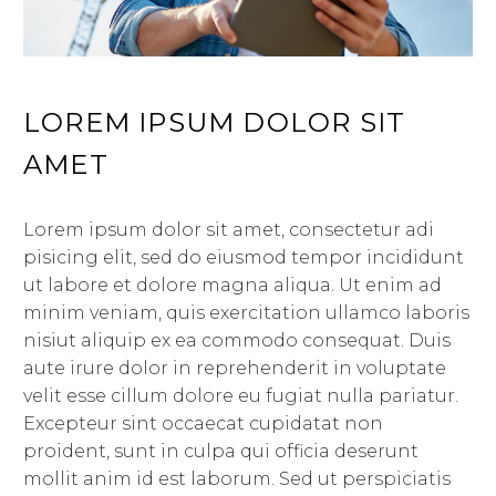
LOREM IPSUM DOLOR SIT
AMET
Lorem ipsum dolor sit amet, consectetur adi
pisicing elit, sed do eiusmod tempor incididunt
ut labore et dolore magna aliqua. Ut enim ad
minim veniam, quis exercitation ullamco laboris
nisiut aliquip ex ea commodo consequat. Duis
aute irure dolor in reprehenderit in voluptate
velit esse cillum dolore eu fugiat nulla pariatur.
Excepteur sint occaecat cupidatat non
proident, sunt in culpa qui officia deserunt
mollit anim id est laborum. Sed ut perspiciatis