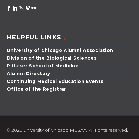
HELPFUL LINKS
University of Chicago Alumni Association
Division of the Biological Sciences
Pritzker School of Medicine
Alumni Directory
Continuing Medical Education Events
Office of the Registrar
©
2026 University of Chicago MBSAA. All rights reserved.