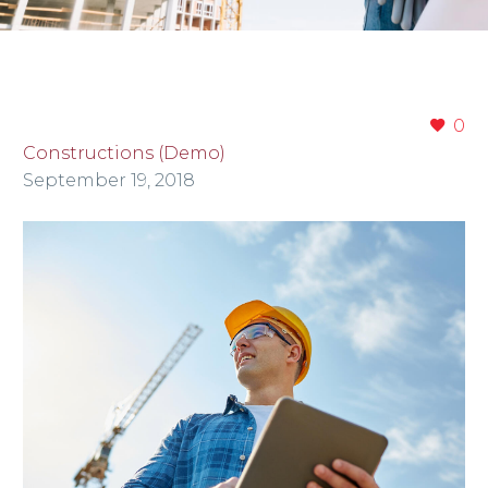
0
Constructions (Demo)
September 19, 2018