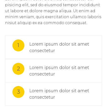
pisicing elit, sed do eiusmod tempor incididunt
ut labore et dolore magna aliqua. Ut enim ad
minim veniam, quis exercitation ullamco laboris
nisiut aliquip ex ea commodo consequat.
Lorem ipsum dolor sit amet
1
consectetur
Lorem ipsum dolor sit amet
2
consectetur
Lorem ipsum dolor sit amet
3
consectetur