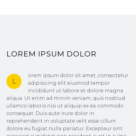
LOREM IPSUM DOLOR
orem ipsum dolor sit amet, consectetur
L
adipisicing elit eiusmod tempor
incididunt ut labore et dolore magna
aliqua. Ut enim ad minim veniam, quis nostrud
ullamco laboris nisi ut aliquip ex ea commodo
consequat. Duis aute irure dolor in
reprehenderit in voluptate velit esse cillum
dolore eu fugiat nulla pariatur. Excepteur sint