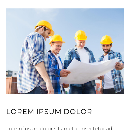
LOREM IPSUM DOLOR
Lorem ipsum dolor sit amet, consectetur adi